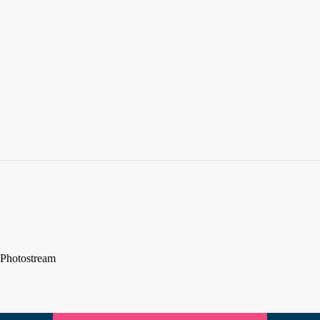
Photostream