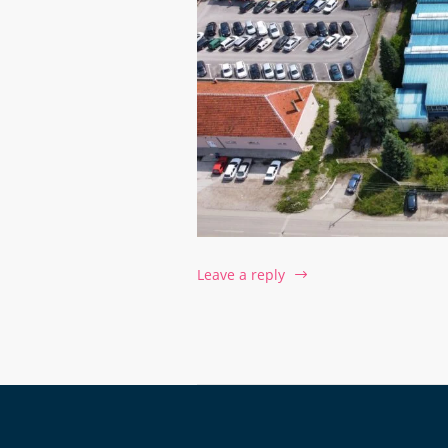
Leave a reply