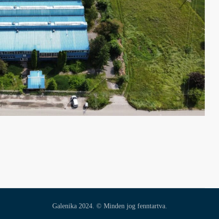
Galenika 2024. © Minden jog fenntartva.