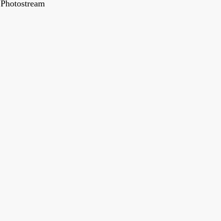
Photostream