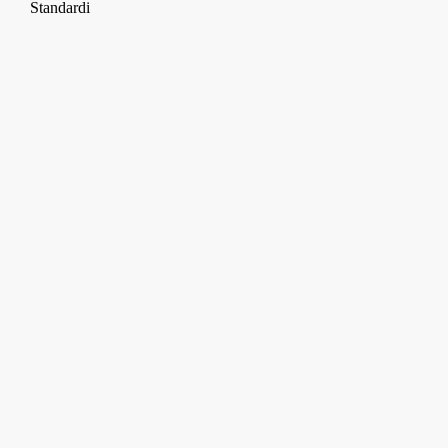
Standardi