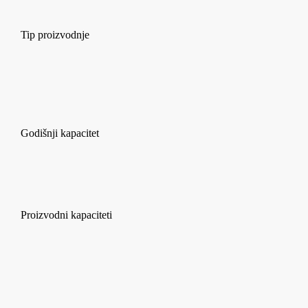
Tip proizvodnje
Godišnji kapacitet
Proizvodni kapaciteti