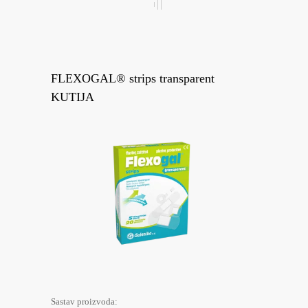
FLEXOGAL® strips transparent
KUTIJA
Sastav proizvoda: