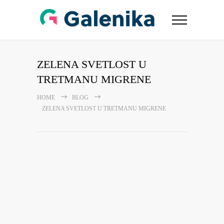
ZELENA SVETLOST U
TRETMANU MIGRENE
HOME
BLOG
ZELENA SVETLOST U TRETMANU MIGRENE