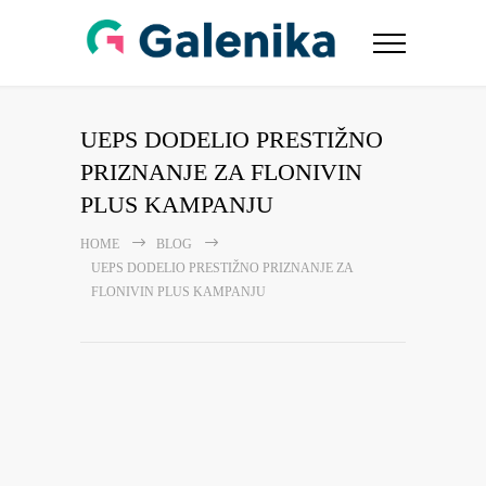
UEPS DODELIO PRESTIŽNO
PRIZNANJE ZA FLONIVIN
PLUS KAMPANJU
HOME
BLOG
UEPS DODELIO PRESTIŽNO PRIZNANJE ZA
FLONIVIN PLUS KAMPANJU