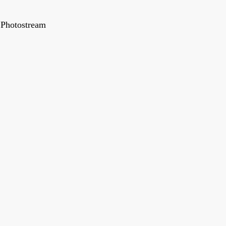
Photostream