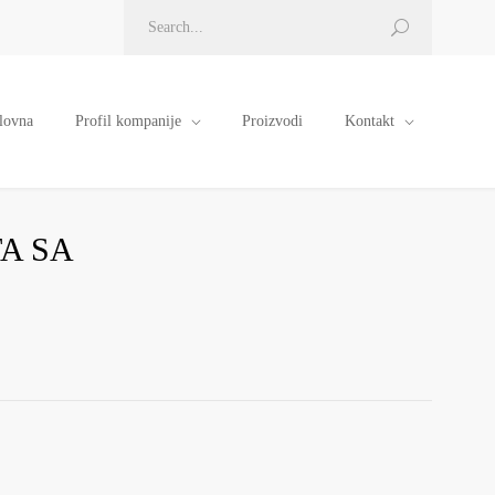
lovna
Profil kompanije
Proizvodi
Kontakt
A SA