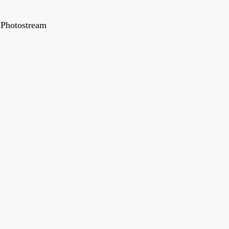
Photostream