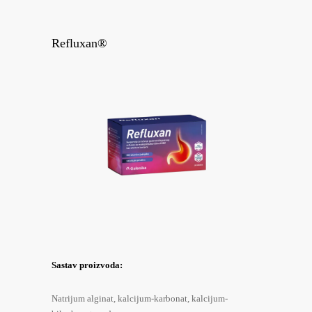
Refluxan®
Sastav proizvoda:
Natrijum alginat, kalcijum-karbonat, kalcijum-