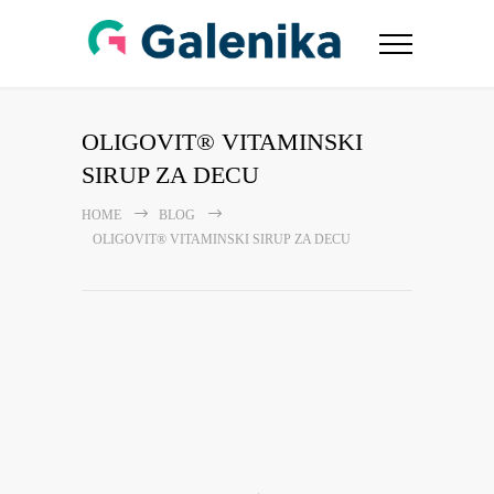
OLIGOVIT® VITAMINSKI
SIRUP ZA DECU
HOME
BLOG
OLIGOVIT® VITAMINSKI SIRUP ZA DECU