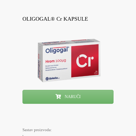
OLIGOGAL® Cr KAPSULE
NARUČI
Sastav proizvoda: