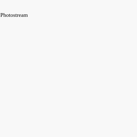
Photostream