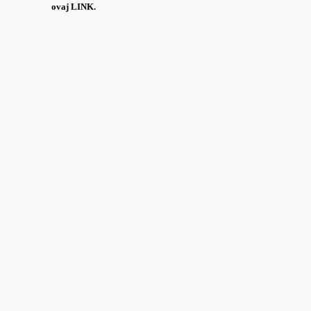
ovaj
LINK
.