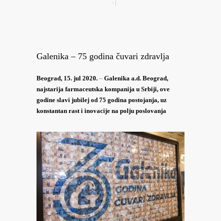
Galenika – 75 godina čuvari zdravlja
Beograd, 15. jul 2020.
–
Galenika a.d. Beograd,
najstarija farmaceutska kompanija u Srbiji, ove
godine slavi jubilej od 75 godina postojanja, uz
konstantan rast i inovacije na polju poslovanja