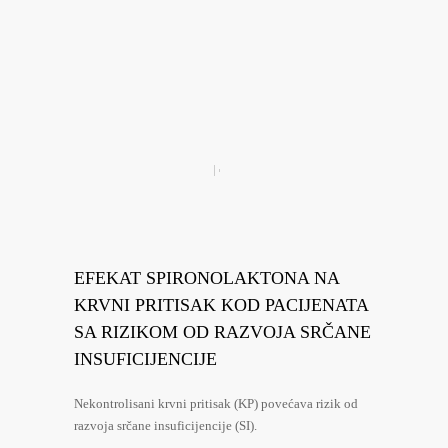
EFEKAT SPIRONOLAKTONA NA
KRVNI PRITISAK KOD PACIJENATA
SA RIZIKOM OD RAZVOJA SRČANE
INSUFICIJENCIJE
Nekontrolisani krvni pritisak (KP) povećava rizik od
razvoja srčane insuficijencije (SI).