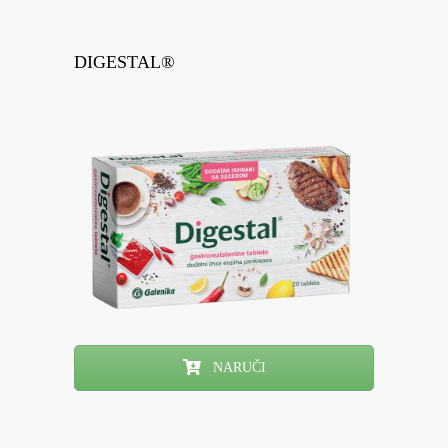
DIGESTAL®
NARUČI