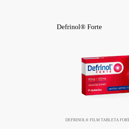
Defrinol® Forte
DEFRINOL® FILM TABLETA FOR