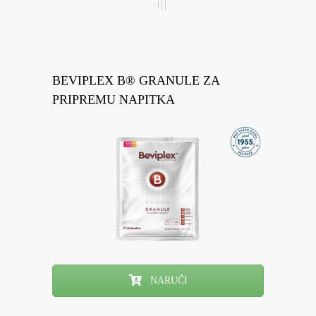
BEVIPLEX B® GRANULE ZA
PRIPREMU NAPITKA
NARUČI