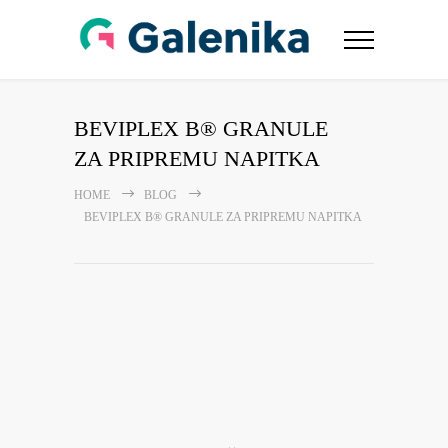
BEVIPLEX B® GRANULE
ZA PRIPREMU NAPITKA
HOME
BLOG
BEVIPLEX B® GRANULE ZA PRIPREMU NAPITKA